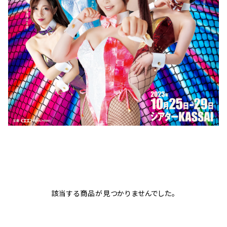
該当する商品が見つかりませんでした。