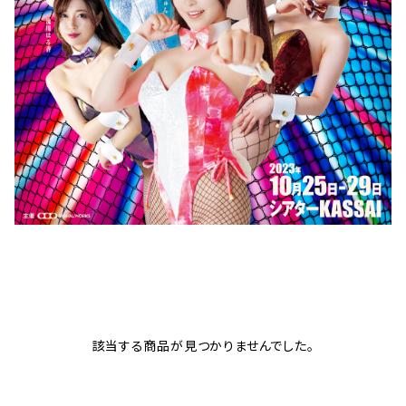
該当する商品が見つかりませんでした。