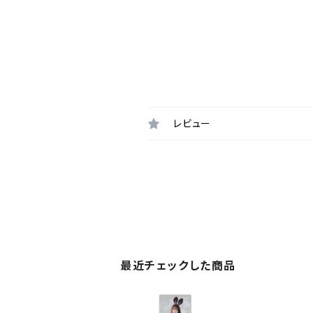
レビュー
最近チェックした商品