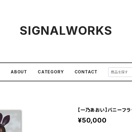
SIGNALWORKS
E
ABOUT
CATEGORY
CONTACT
【一乃あおい】バニーフラ
¥50,000